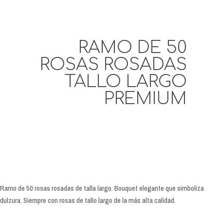
RAMO DE 50
ROSAS ROSADAS
TALLO LARGO
PREMIUM
Ramo de 50 rosas rosadas de talla largo. Bouquet elegante que simboliza
dulzura. Siempre con rosas de tallo largo de la más alta calidad.