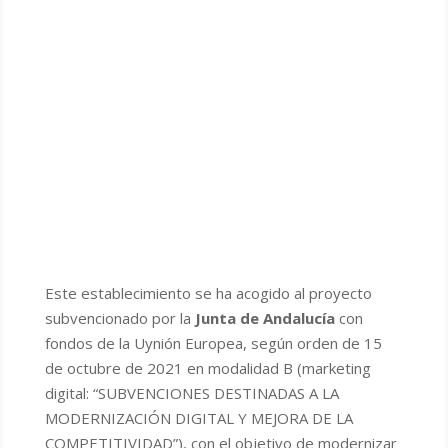
Este establecimiento se ha acogido al proyecto
subvencionado por la
Junta de Andalucía
con
fondos de la Uynión Europea, según orden de 15
de octubre de 2021 en modalidad B (marketing
digital: “SUBVENCIONES DESTINADAS A LA
MODERNIZACIÓN DIGITAL Y MEJORA DE LA
COMPETITIVIDAD”), con el objetivo de modernizar