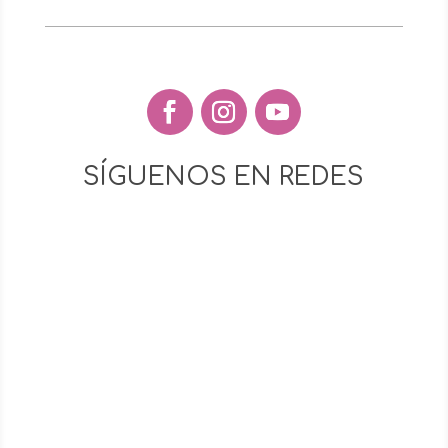
SÍGUENOS EN REDES