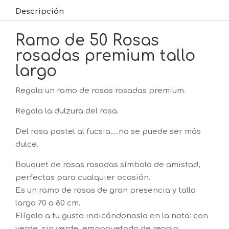
Descripción
Ramo de 50 Rosas
rosadas premium tallo
largo
Regala un ramo de rosas rosadas premium.
Regala la dulzura del rosa.
Del rosa pastel al fucsia…..no se puede ser más
dulce.
Bouquet de rosas rosadas símbolo de amistad,
perfectas para cualquier ocasión.
Es un ramo de rosas de gran presencia y tallo
largo 70 a 80 cm.
Elígelo a tu gusto indicándonoslo en la nota: con
verde, sin verde, empaquetado de regalo,