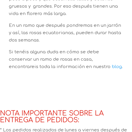
gruesos y grandes. Por eso después tienen una
vida en florero más larga.
En un ramo que después pondremos en un jarrón
y así, las rosas ecuatorianas, pueden durar hasta
dos semanas.
Si tenéis alguna duda en cómo se debe
conservar un ramo de rosas en casa,
encontrareis toda la información en nuestro
blog
.
NOTA IMPORTANTE SOBRE LA
ENTREGA DE PEDIDOS:
* Los pedidos realizados de lunes a viernes después de