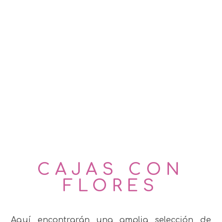
CAJAS CON
FLORES
Aquí encontrarán una amplia selección de