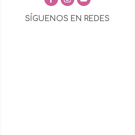
SÍGUENOS EN REDES