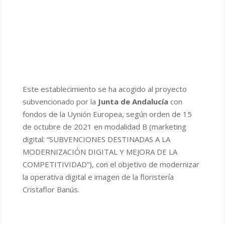
Este establecimiento se ha acogido al proyecto
subvencionado por la
Junta de Andalucía
con
fondos de la Uynión Europea, según orden de 15
de octubre de 2021 en modalidad B (marketing
digital: “SUBVENCIONES DESTINADAS A LA
MODERNIZACIÓN DIGITAL Y MEJORA DE LA
COMPETITIVIDAD”), con el objetivo de modernizar
la operativa digital e imagen de la floristería
Cristaflor Banús.