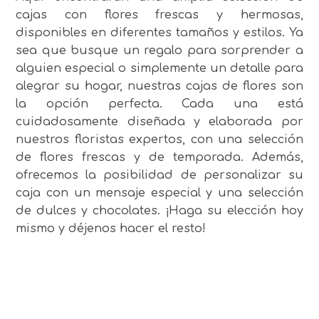
cajas con flores frescas y hermosas,
disponibles en diferentes tamaños y estilos. Ya
sea que busque un regalo para sorprender a
alguien especial o simplemente un detalle para
alegrar su hogar, nuestras cajas de flores son
la opción perfecta. Cada una está
cuidadosamente diseñada y elaborada por
nuestros floristas expertos, con una selección
de flores frescas y de temporada. Además,
ofrecemos la posibilidad de personalizar su
caja con un mensaje especial y una selección
de dulces y chocolates. ¡Haga su elección hoy
mismo y déjenos hacer el resto!