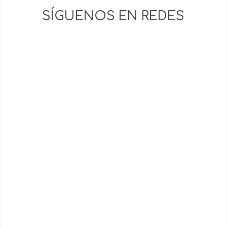
SÍGUENOS EN REDES