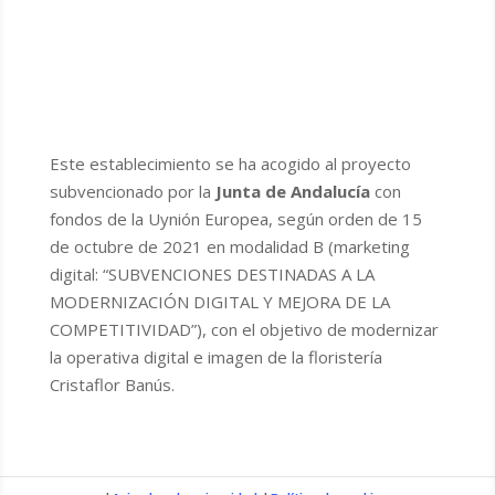
Este establecimiento se ha acogido al proyecto
subvencionado por la
Junta de Andalucía
con
fondos de la Uynión Europea, según orden de 15
de octubre de 2021 en modalidad B (marketing
digital: “SUBVENCIONES DESTINADAS A LA
MODERNIZACIÓN DIGITAL Y MEJORA DE LA
COMPETITIVIDAD”), con el objetivo de modernizar
la operativa digital e imagen de la floristería
Cristaflor Banús.