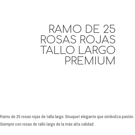
RAMO DE 25
ROSAS ROJAS
TALLO LARGO
PREMIUM
Ramo de 25 rosas rojas de talla largo. Bouquet elegante que simboliza pasión.
Siempre con rosas de tallo largo de la más alta calidad.