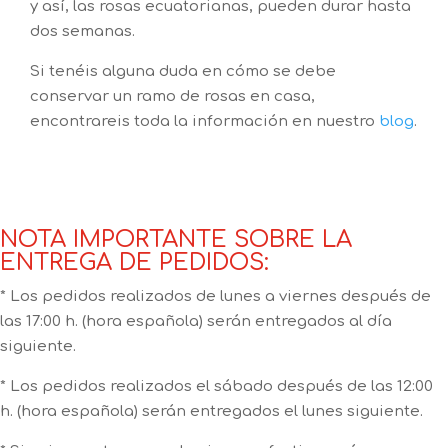
y así, las rosas ecuatorianas, pueden durar hasta
dos semanas.
Si tenéis alguna duda en cómo se debe
conservar un ramo de rosas en casa,
encontrareis toda la información en nuestro
blog
.
NOTA IMPORTANTE SOBRE LA
ENTREGA DE PEDIDOS:
* Los pedidos realizados de lunes a viernes después de
las 17:00 h. (hora española) serán entregados al día
siguiente.
* Los pedidos realizados el sábado después de las 12:00
h. (hora española) serán entregados el lunes siguiente.