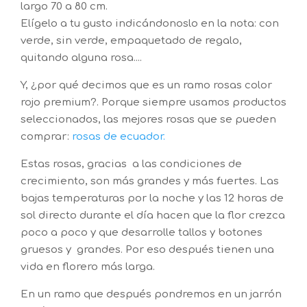
largo 70 a 80 cm.
Elígelo a tu gusto indicándonoslo en la nota: con
verde, sin verde, empaquetado de regalo,
quitando alguna rosa....
Y, ¿por qué decimos que es un ramo rosas color
rojo premium?. Porque siempre usamos productos
seleccionados, las mejores rosas que se pueden
comprar:
rosas de ecuador.
Estas rosas, gracias a las condiciones de
crecimiento, son más grandes y más fuertes. Las
bajas temperaturas por la noche y las 12 horas de
sol directo durante el día hacen que la flor crezca
poco a poco y que desarrolle tallos y botones
gruesos y grandes. Por eso después tienen una
vida en florero más larga.
En un ramo que después pondremos en un jarrón