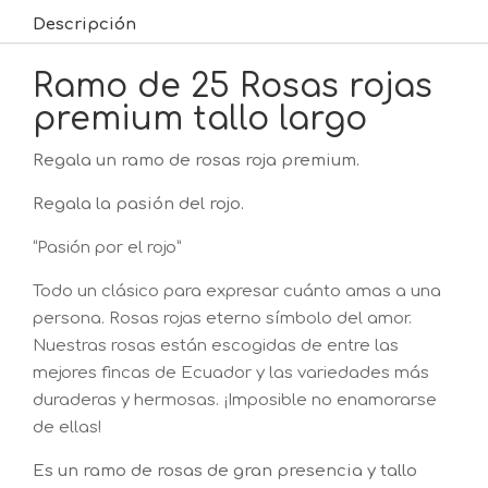
Descripción
Ramo de 25 Rosas rojas
premium tallo largo
Regala un ramo de rosas roja premium.
Regala la pasión del rojo.
“Pasión por el rojo”
Todo un clásico para expresar cuánto amas a una
persona. Rosas rojas eterno símbolo del amor.
Nuestras rosas están escogidas de entre las
mejores fincas de Ecuador y las variedades más
duraderas y hermosas. ¡Imposible no enamorarse
de ellas!
Es un ramo de rosas de gran presencia y tallo