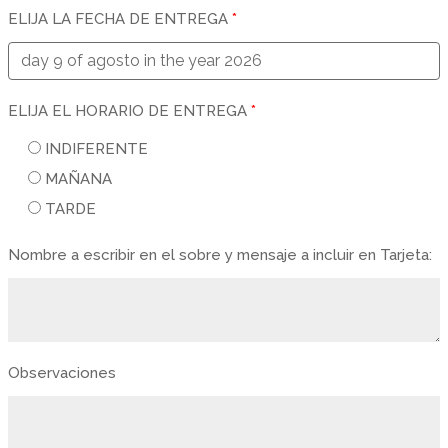
ELIJA LA FECHA DE ENTREGA
*
ELIJA EL HORARIO DE ENTREGA
*
INDIFERENTE
MAÑANA
TARDE
Nombre a escribir en el sobre y mensaje a incluir en Tarjeta:
Observaciones